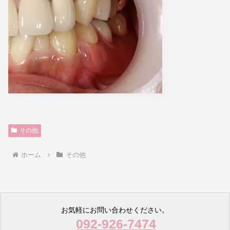
その他
ホーム
その他
お気軽にお問い合わせください。
092-926-7474