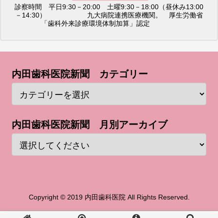
診察時間 平日9:30－20:00 土曜9:30－18:00（昼休み13:00
－14:30） 九大病院連携医療機関。 厚生労働省
「歯科外来診療環境体制加算」認定
内田歯科医院新聞 カテゴリー
内田歯科医院新聞 月別アーカイブ
Copyright © 2019 内田歯科医院 All Rights Reserved.