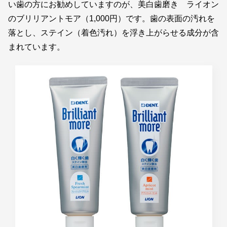
い歯の方にお勧めしていますのが、美白歯磨き ライオン
のブリリアントモア（1,000円）です。歯の表面の汚れを
落とし、ステイン（着色汚れ）を浮き上がらせる成分が含
まれています。