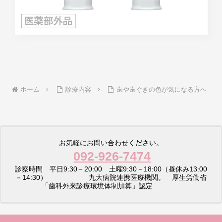
ホーム
診療内容
歯や歯ぐきの色が気になる方へ
お気軽にお問い合わせください。
092-926-7474
診察時間 平日9:30－20:00 土曜9:30－18:00（昼休み13:00
－14:30） 九大病院連携医療機関。 厚生労働省
「歯科外来診療環境体制加算」認定