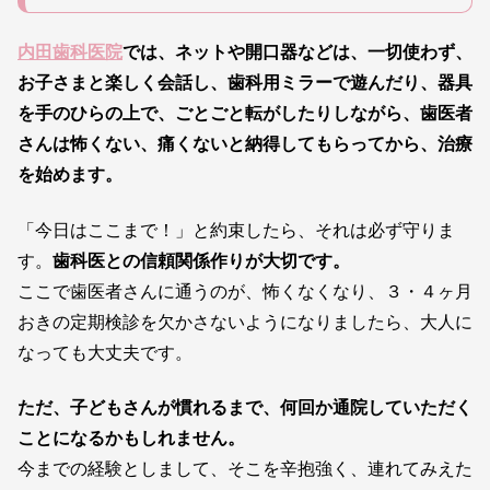
内田歯科医院
では、ネットや開口器などは、一切使わず、
お子さまと楽しく会話し、
歯科用ミラーで遊んだり、器具
を手のひらの上で、ごとごと転がしたりしながら、
歯医者
さんは怖くない、痛くないと納得してもらってから、治療
を始めます。
「今日はここまで！」と約束したら、それは必ず守りま
す。
歯科医との信頼関係作りが大切です。
ここで歯医者さんに通うのが、怖くなくなり、３・４ヶ月
おきの定期検診を欠かさないようになりましたら、大人に
なっても大丈夫です。
ただ、子どもさんが慣れるまで、何回か通院していただく
ことになるかもしれません。
今までの経験としまして、そこを辛抱強く、連れてみえた