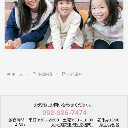
ホーム
診療内容
小児歯科
お気軽にお問い合わせください。
092-926-7474
診察時間 平日9:30－20:00 土曜9:30－18:00（昼休み13:00
－14:30） 九大病院連携医療機関。 厚生労働省