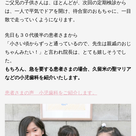
ご父兄の子供さんは、ほとんどが、次回の定期検診から
は、一人で平気でドアを開け、待合室のおもちゃに、一目
散で走っていくようになります。
先日も３０代後半の患者さまから
「小さい頃からずっと通っているので、先生は親戚のおじ
ちゃんみたい！」と言われ院長は、とても嬉しそうでし
た。
もちろん、急を要する患者さまの場合、久留米の聖マリア
などの小児歯科を紹介いたします。
患者さまの声 小児歯科をご紹介します。