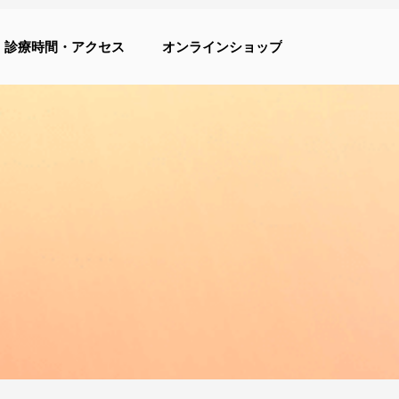
診療時間・アクセス
オンラインショップ