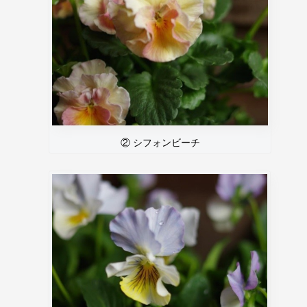
② シフォンビーチ