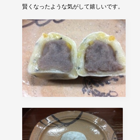
賢くなったような気がして嬉しいです。