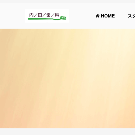
HOME
ス