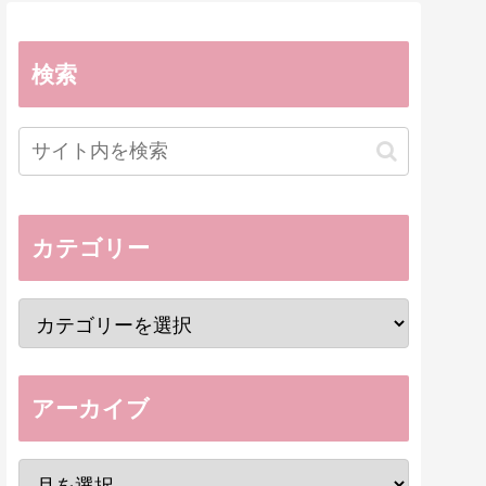
検索
カテゴリー
アーカイブ