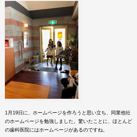
1月19日に、ホームページを作ろうと思い立ち、同業他社
のホームページを勉強しました。驚いたことに、ほとんど
の歯科医院にはホームページがあるのですね。