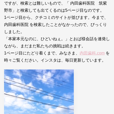
ですが、検索とは難しいもので、「 内田歯科医院 筑紫
野市」と検索しても出てくるのは5ページ目なのです。
1ページ目から、クチコミのサイトが並びます。今まで、
内田歯科医院 を検索したことがなかったので、びっくり
しました。
「本家本元なのに、ひどいねぇ。」とおば様会話を連発し
ながら、まだまだ私たちの挑戦は続きます。
1ページ目にたどり着くまで、みなさま、
内田歯科.com
を
時々ご覧ください。インスタは、毎日更新しています。