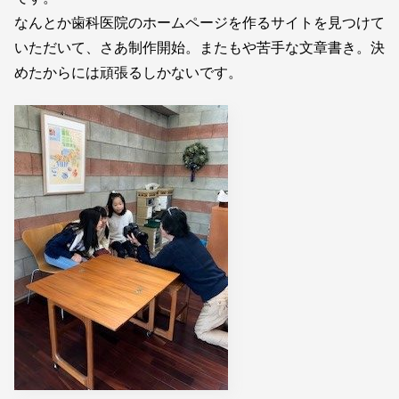
なんとか歯科医院のホームページを作るサイトを見つけて
いただいて、さあ制作開始。またもや苦手な文章書き。決
めたからには頑張るしかないです。