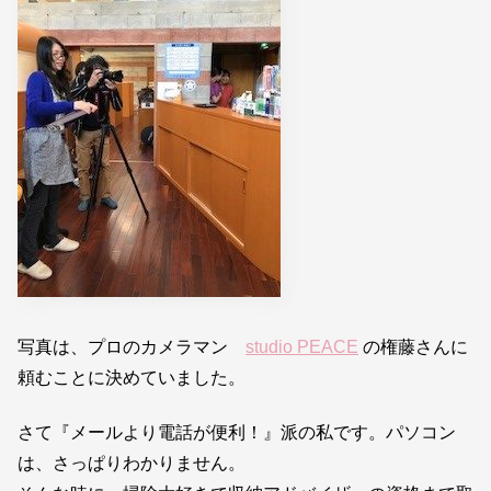
写真は、プロのカメラマン
studio PEACE
の権藤さんに
頼むことに決めていました。
さて『メールより電話が便利！』派の私です。パソコン
は、さっぱりわかりません。