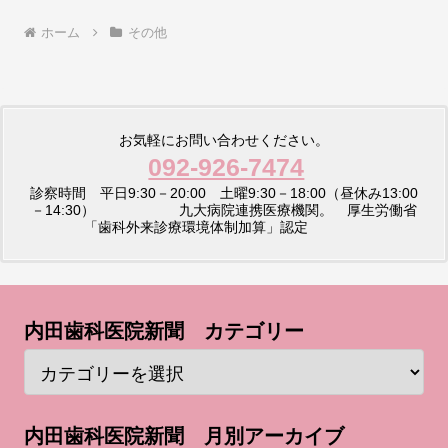
ホーム
その他
お気軽にお問い合わせください。
092-926-7474
診察時間 平日9:30－20:00 土曜9:30－18:00（昼休み13:00
－14:30） 九大病院連携医療機関。 厚生労働省
「歯科外来診療環境体制加算」認定
内田歯科医院新聞 カテゴリー
内田歯科医院新聞 月別アーカイブ