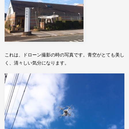
これは、ドローン撮影の時の写真です。青空がとても美し
く、清々しい気分になります。