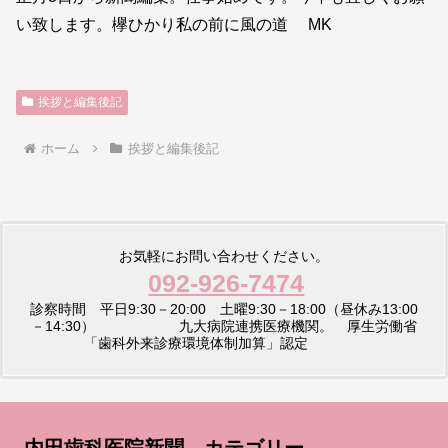
い致します。欅ひかり私の前に風の道 MK
挨拶と編集後記
ホーム
挨拶と編集後記
お気軽にお問い合わせください。
092-926-7474
診察時間 平日9:30－20:00 土曜9:30－18:00（昼休み13:00
－14:30） 九大病院連携医療機関。 厚生労働省
「歯科外来診療環境体制加算」認定
内田歯科医院新聞 カテゴリー