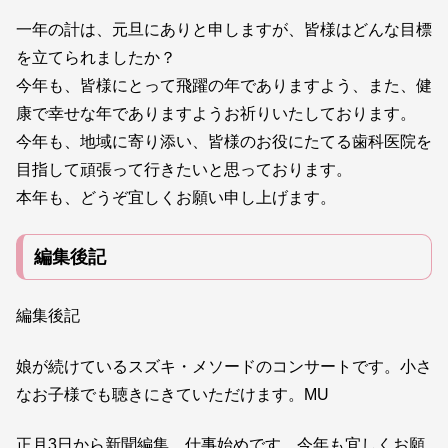
一年の計は、元旦にありと申しますが、皆様はどんな目標
を立てられましたか？
今年も、皆様にとって飛躍の年でありますよう、また、健
康で幸せな年でありますようお祈りいたしております。
今年も、地域に寄り添い、皆様のお役にたてる歯科医院を
目指して頑張って行きたいと思っております。
本年も、どうぞ宜しくお願い申し上げます。
編集後記
編集後記
娘が続けているスズキ・メソードのコンサートです。小さ
なお子様でも聴きにきていただけます。MU
正月3日から新聞編集。仕事始めです。今年も宜しくお願