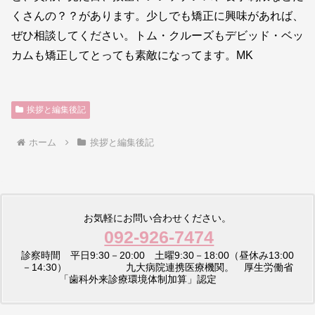
くさんの？？があります。少しでも矯正に興味があれば、
ぜひ相談してください。トム・クルーズもデビッド・ベッ
カムも矯正してとっても素敵になってます。MK
挨拶と編集後記
ホーム
挨拶と編集後記
お気軽にお問い合わせください。
092-926-7474
診察時間 平日9:30－20:00 土曜9:30－18:00（昼休み13:00
－14:30） 九大病院連携医療機関。 厚生労働省
「歯科外来診療環境体制加算」認定