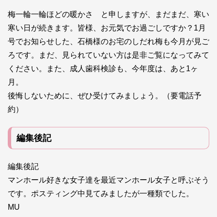
梅一輪一輪ほどの暖かさ と申しますが、まだまだ、寒い
寒い日が続きます。皆様、お元気でお過ごしですか？1月
号でお知らせした、石橋様のお宅のしだれ梅も今月が見ご
ろです。まだ、見られていない方は是非ご覧になってみて
ください。また、成人歯科検診も、今年度は、あと1ヶ
月。
後悔しないために、ぜひ受けてみましょう。（要電話予
約）
編集後記
編集後記
マンホール好きな女子達を最近マンホール女子と呼ぶそう
です。ポスティング中見てみましたが一種類でした。
MU