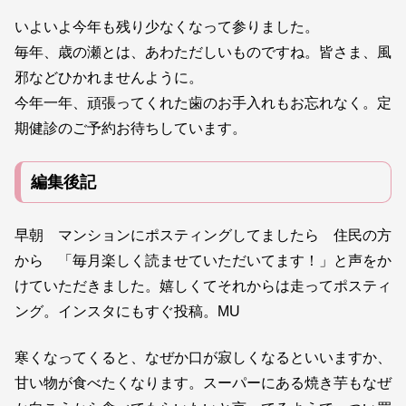
いよいよ今年も残り少なくなって参りました。
毎年、歳の瀬とは、あわただしいものですね。皆さま、風
邪などひかれませんように。
今年一年、頑張ってくれた歯のお手入れもお忘れなく。定
期健診のご予約お待ちしています。
編集後記
早朝 マンションにポスティングしてましたら 住民の方
から 「毎月楽しく読ませていただいてます！」と声をか
けていただきました。嬉しくてそれからは走ってポスティ
ング。インスタにもすぐ投稿。MU
寒くなってくると、なぜか口が寂しくなるといいますか、
甘い物が食べたくなります。スーパーにある焼き芋もなぜ