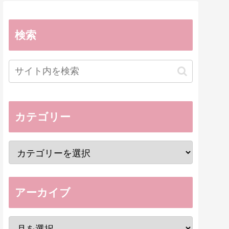
検索
カテゴリー
アーカイブ