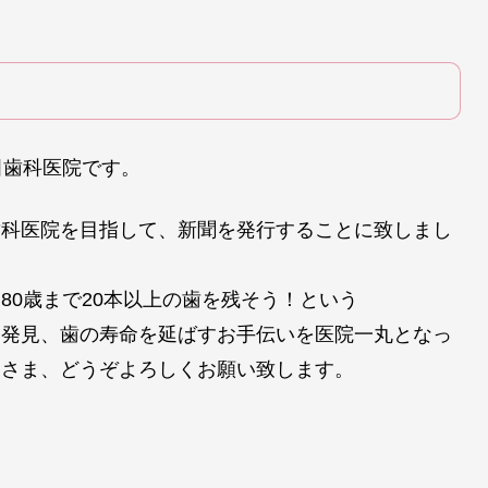
田歯科医院です。
歯科医院を目指して、新聞を発行することに致しまし
80歳まで20本以上の歯を残そう！という
期発見、歯の寿命を延ばすお手伝いを医院一丸となっ
なさま、どうぞよろしくお願い致します。