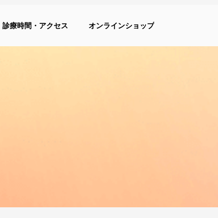
診療時間・アクセス
オンラインショップ