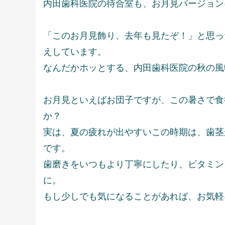
内田歯科医院の待合室も、お月見バージョン
「このお月見飾り、去年も見たぞ！」と思っ
えしています。
なんだかホッとする、内田歯科医院の秋の風
お月見といえばお団子ですが、この暑さで食
か？
実は、夏の疲れが出やすいこの時期は、歯茎
です。
歯磨きをいつもより丁寧にしたり、ビタミン
に。
もし少しでも気になることがあれば、お気