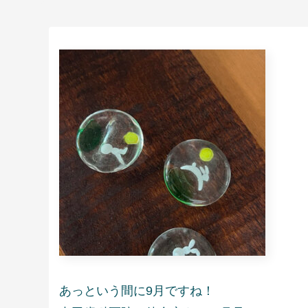
あっという間に9月ですね！