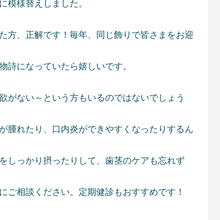
に模様替えしました。
た方、正解です！毎年、同じ飾りで皆さまをお迎
物詩になっていたら嬉しいです。
欲がない～という方もいるのではないでしょう
が腫れたり、口内炎ができやすくなったりするん
をしっかり摂ったりして、歯茎のケアも忘れず
軽にご相談ください。定期健診もおすすめです！