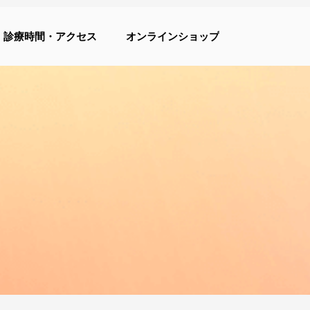
診療時間・アクセス
オンラインショップ