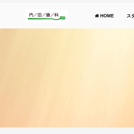
HOME
ス