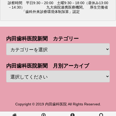
診察時間 平日9:30－20:00 土曜9:30－18:00（昼休み13:00
－14:30） 九大病院連携医療機関。 厚生労働省
「歯科外来診療環境体制加算」認定
内田歯科医院新聞 カテゴリー
内田歯科医院新聞 月別アーカイブ
Copyright © 2019 内田歯科医院 All Rights Reserved.