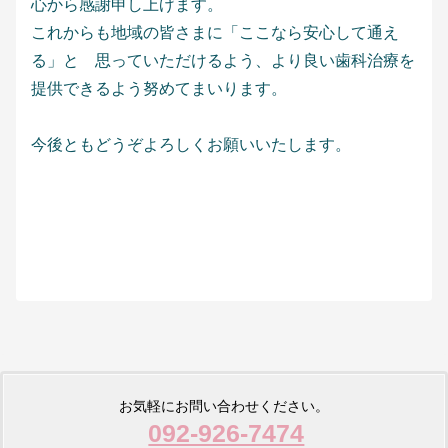
心から感謝申し上げます。
これからも地域の皆さまに「ここなら安心して通え
る」と 思っていただけるよう、より良い歯科治療を
提供できるよう努めてまいります。
今後ともどうぞよろしくお願いいたします。
お気軽にお問い合わせください。
092-926-7474