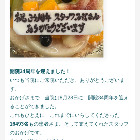
開院34周年を迎えました！
いつも当院にご来院いただき、ありがとうございま
す。
おかげさまで 当院は8月28日に 開院34周年を迎え
ることができました。
これもひとえに これまでにいらしてくださった
16493名
もの患者さま、そして支えてくれたスタッフ
のおかげです。