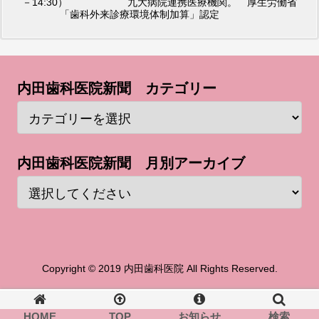
－14:30） 九大病院連携医療機関。 厚生労働省
「歯科外来診療環境体制加算」認定
内田歯科医院新聞 カテゴリー
内田歯科医院新聞 月別アーカイブ
Copyright © 2019 内田歯科医院 All Rights Reserved.
HOME
TOP
お知らせ
検索