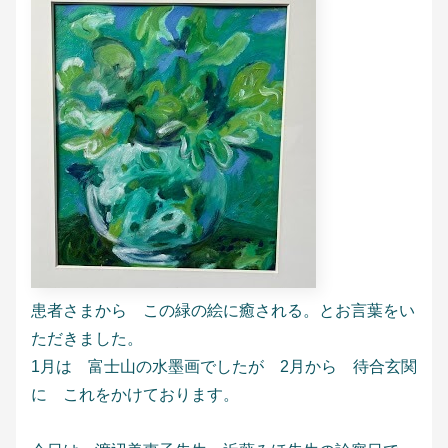
患者さまから この緑の絵に癒される。とお言葉をい
ただきました。
1月は 富士山の水墨画でしたが 2月から 待合玄関
に これをかけております。