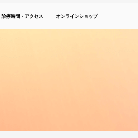
診療時間・アクセス
オンラインショップ