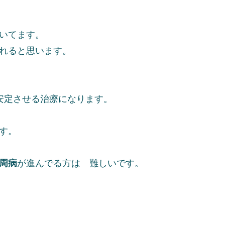
いてます。
れると思います。
安定させる治療になります。
す。
周病
が進んでる方は 難しいです。