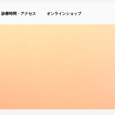
診療時間・アクセス
オンラインショップ