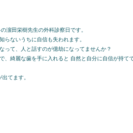
科の濵田栄樹先生の外科診察日です。
知らないうちに自信も失われます。
なって、人と話すのが億劫になってませんか？
で、綺麗な歯を手に入れると 自然と自分に自信が持て
が出てます。
？