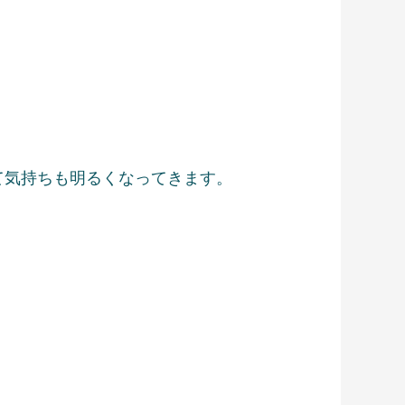
て気持ちも明るくなってきます。