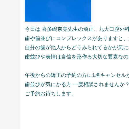
今日は 喜多嶋奈美先生の矯正、九大口腔外
歯や歯並びにコンプレックスがありますと、
自分の歯が他人からどうみられてるかが気に
歯並びや表情は自信を形作る大切な要素なの
午後からの矯正の予約の方に1名キャンセル
歯並びが気にかる方 一度相談されませんか
ご予約お待ちします。