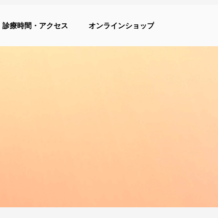
診療時間・アクセス
オンラインショップ