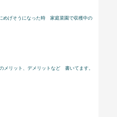
さにめげそうになった時 家庭菜園で収穫中の
正のメリット、デメリットなど 書いてます。