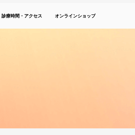
診療時間・アクセス
オンラインショップ