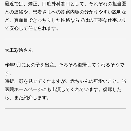
最近では、矯正、口腔外科窓口として、それぞれの担当医
との連絡や、患者さまへの診察内容の分かりやすい説明な
ど、真面目できっちりした性格ならではの丁寧な仕事ぶり
で安心して任せられます。
大工彩絵さん
昨年9月に女の子を出産。そろそろ復帰してくれるそうで
す。
時折、顔を見せてくれますが、赤ちゃんの可愛いこと。当
医院ホームページにも出演してくれています。復帰した
ら、また紹介します。