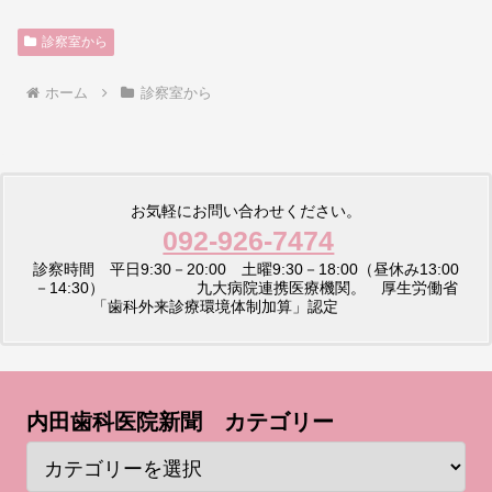
診察室から
ホーム
診察室から
お気軽にお問い合わせください。
092-926-7474
診察時間 平日9:30－20:00 土曜9:30－18:00（昼休み13:00
－14:30） 九大病院連携医療機関。 厚生労働省
「歯科外来診療環境体制加算」認定
内田歯科医院新聞 カテゴリー