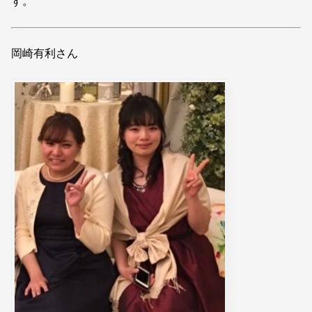
す。
岡崎有利さん