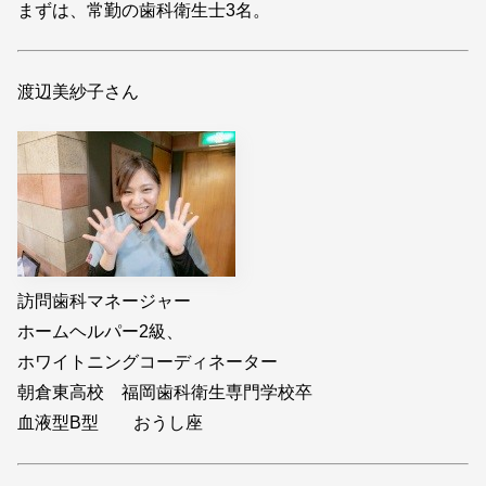
まずは、常勤の歯科衛生士3名。
渡辺美紗子さん
訪問歯科マネージャー
ホームヘルパー2級、
ホワイトニングコーディネーター
朝倉東高校 福岡歯科衛生専門学校卒
血液型B型 おうし座