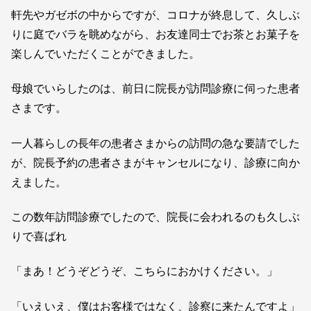
軒先やガゼボの中からですが、コロナが終息して、久しぶ
りに庭でバラを眺めながら、お友達同士でお茶とお菓子を
楽しんでいただくことができました。
母娘でいらしたのは、前日に院長が訪問診療に伺った患者
さまです。
一人暮らしの長年の患者さまからの訪問の急な要請でした
が、院長予約の患者さまがキャンセルになり、診療に向か
えました。
この数年訪問診療でしたので、院長に会われるのも久しぶ
りで喜ばれ
「まあ！どうぞどうぞ、こちらにおかけください。」
「いえいえ、僕はお客様ではなく、診察に来たんですよ」