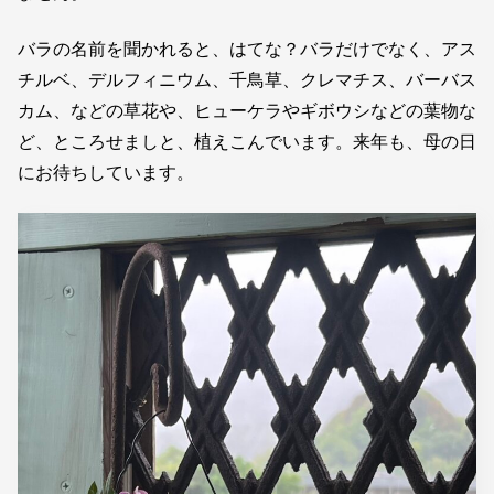
バラの名前を聞かれると、はてな？バラだけでなく、アス
チルベ、デルフィニウム、千鳥草、クレマチス、バーバス
カム、などの草花や、ヒューケラやギボウシなどの葉物な
ど、ところせましと、植えこんでいます。来年も、母の日
にお待ちしています。