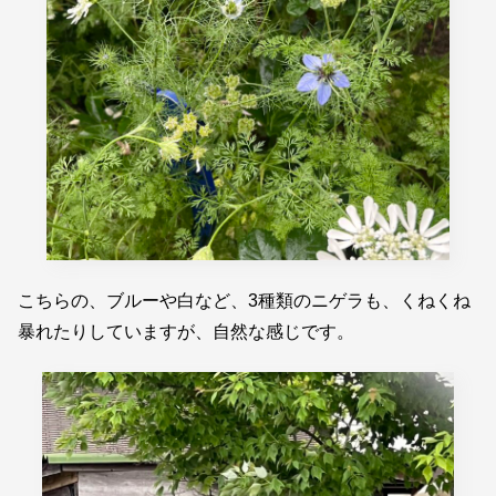
こちらの、ブルーや白など、3種類のニゲラも、くねくね
暴れたりしていますが、自然な感じです。