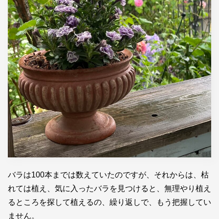
バラは100本までは数えていたのですが、それからは、枯
れては植え、気に入ったバラを見つけると、無理やり植え
るところを探して植えるの、繰り返しで、もう把握してい
ません。