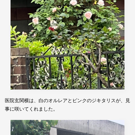
医院玄関横は、白のオルレアとピンクのジキタリスが、見
事に咲いてくれました。