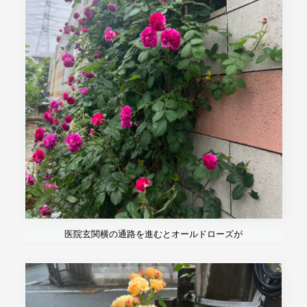
医院玄関横の通路を進むとオールドローズが