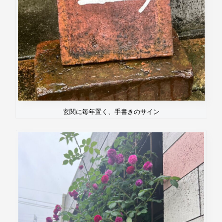
玄関に毎年置く、手書きのサイン