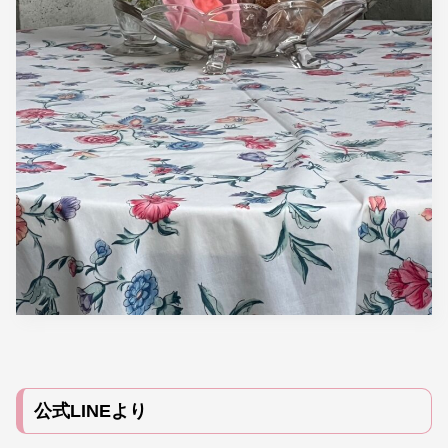
公式LINEより