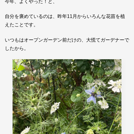
今年、よくやった！と、
自分を褒めているのは、昨年11月からいろんな花苗を植
えたことです。
いつもはオープンガーデン前だけの、大慌てガーデナーで
したから。