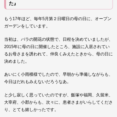
た』
もう17年ほど、毎年5月第２日曜日の母の日に、オープン
ガーデンをしています。
当初は、バラの開花の状態で、日程を決めていましたが、
2015年に母の日に開催したところ、施設に入居されてい
るお母さまを誘われて、仲良くみえたときから、母の日に
決めました。
あいにく小雨模様でしたので、早朝から準備しながらも、
今日はだれもみえないだろうなあ。
と少し寂しく思っていたのですが、飯塚や福岡、久留米、
大宰府、小郡からも、次々に、患者さまがいらしてくださ
り、とても嬉しかったです。