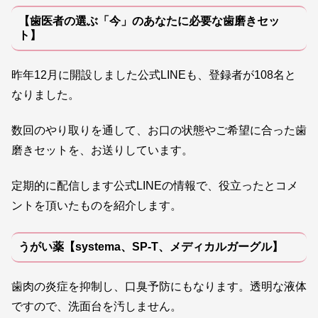
【歯医者の選ぶ「今」のあなたに必要な歯磨きセッ
ト】
昨年12月に開設しました公式LINEも、登録者が108名と
なりました。
数回のやり取りを通して、お口の状態やご希望に合った歯
磨きセットを、お送りしています。
定期的に配信します公式LINEの情報で、役立ったとコメ
ントを頂いたものを紹介します。
うがい薬【systema、SP-T、メディカルガーグル】
歯肉の炎症を抑制し、口臭予防にもなります。透明な液体
ですので、洗面台を汚しません。