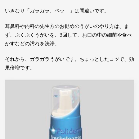
いきなり「ガラガラ、ペッ！」は間違いです。
耳鼻科や内科の先生方のお勧めのうがいのやり方は、ま
ず、ぶくぶくうがいを、3回して、お口の中の細菌や食べ
かすなどの汚れを洗浄。
それから、ガラガラうがいです。ちょっとしたコツで、効
果倍増です。