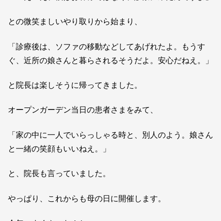
との微笑ましいやり取りから始まり、
「診療後は、ソファの移動などしてあげれたよ。もうす
ぐ、近所の娘さんと暮らされるそうだよ。安心だねえ。」
と院長は楽しそうに帰ってきました。
オープンガーデン当日の患者さまをみて、
「家の中に一人でいらっしゃる時と、別人のよう。娘さん
と一緒の笑顔もいいねえ。」
と、院長も言っていました。
やっぱり、これからも母の日に開催します。