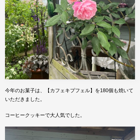
今年のお菓子は、【カフェキプフェル】を180個も焼いて
いただきました。
コーヒークッキーで大人気でした。