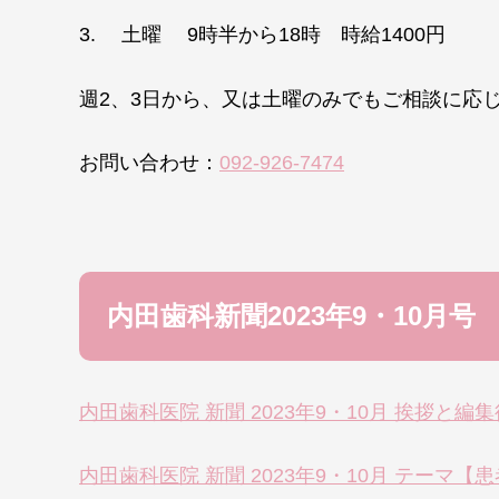
3. 土曜 9時半から18時 時給1400円
週2、3日から、又は土曜のみでもご相談に応
お問い合わせ：
092-926-7474
内田歯科新聞2023年9・10月号
内田歯科医院 新聞 2023年9・10月 挨拶と編
内田歯科医院 新聞 2023年9・10月 テー