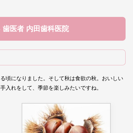
 歯医者 内田歯科医院
る頃になりました。そして秋は食欲の秋。おいしい
お手入れをして、季節を楽しみたいですね。