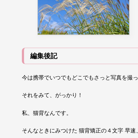
編集後記
今は携帯でいつでもどこでもさっと写真を撮っ
それをみて、がっかり！
私、猫背なんです。
そんなときにみつけた 猫背矯正の４文字 早速