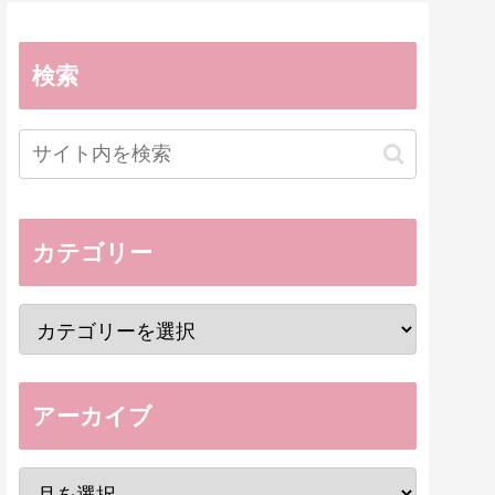
検索
カテゴリー
アーカイブ