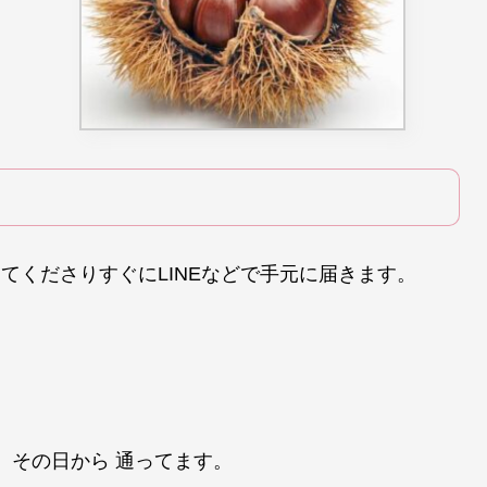
てくださりすぐにLINEなどで手元に届きます。
、その日から 通ってます。