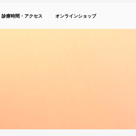
診療時間・アクセス
オンラインショップ