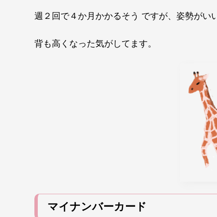
週２回で４か月かかるそう ですが、姿勢がい
背も高くなった気がしてます。
マイナンバーカード