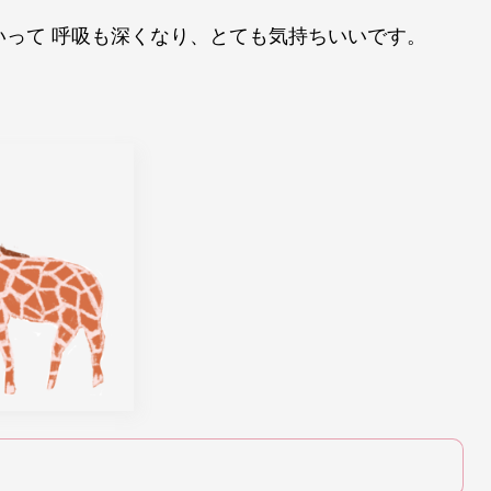
いって 呼吸も深くなり、とても気持ちいいです。