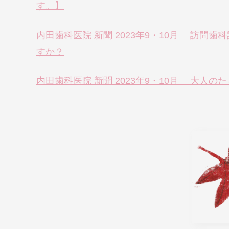
す。】
内田歯科医院 新聞 2023年9・10月 訪
すか？
内田歯科医院 新聞 2023年9・10月 大人の