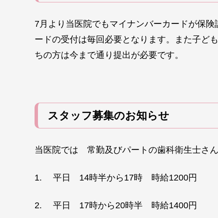
7月より当医院でもマイナンバーカードが保険
ードの受付は毎回必要となります。また子ど
ちの方は今まで通り提出が必要です。
スタッフ募集のお知らせ
当医院では 常勤及びパートの歯科衛生士さ
1. 平日 14時半から17時 時給1200円
2. 平日 17時から20時半 時給1400円