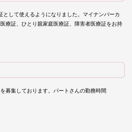
証として使えるようになりました。マイナンバーカ
も医療証、ひとり親家庭医療証、障害者医療証をお持
んを募集しております。パートさんの勤務時間