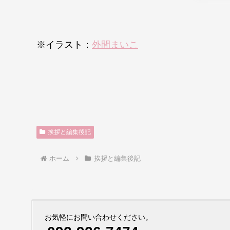
※イラスト：
外間まいこ
挨拶と編集後記
ホーム
挨拶と編集後記
お気軽にお問い合わせください。